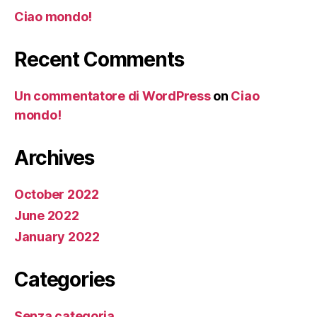
Ciao mondo!
Recent Comments
Un commentatore di WordPress
on
Ciao
mondo!
Archives
October 2022
June 2022
January 2022
Categories
Senza categoria